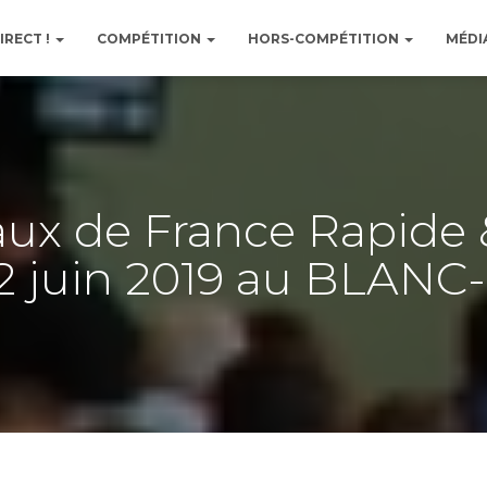
IRECT !
COMPÉTITION
HORS-COMPÉTITION
MÉDI
aux de France Rapide &
2 juin 2019 au BLAN