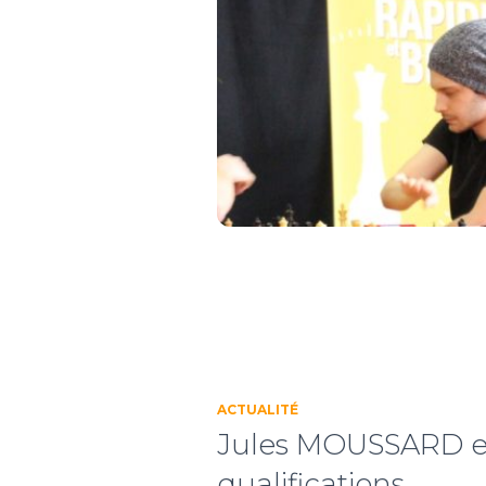
ACTUALITÉ
Jules MOUSSARD en
qualifications