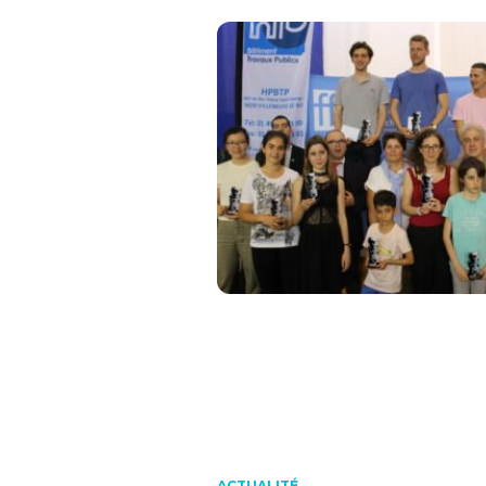
ACTUALITÉ