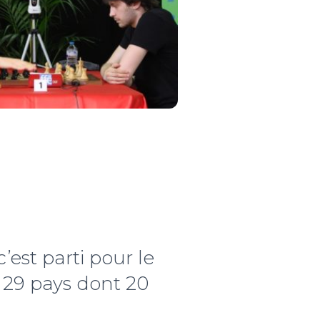
est parti pour le
e 29 pays dont 20